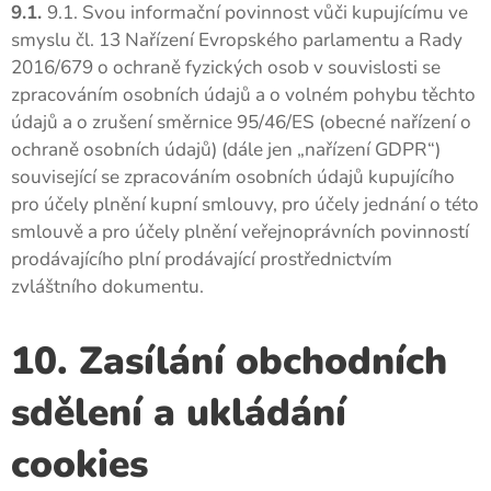
9.1.
9.1. Svou informační povinnost vůči kupujícímu ve
smyslu čl. 13 Nařízení Evropského parlamentu a Rady
2016/679 o ochraně fyzických osob v souvislosti se
zpracováním osobních údajů a o volném pohybu těchto
údajů a o zrušení směrnice 95/46/ES (obecné nařízení o
ochraně osobních údajů) (dále jen „nařízení GDPR“)
související se zpracováním osobních údajů kupujícího
pro účely plnění kupní smlouvy, pro účely jednání o této
smlouvě a pro účely plnění veřejnoprávních povinností
prodávajícího plní prodávající prostřednictvím
zvláštního dokumentu.
10. Zasílání obchodních
sdělení a ukládání
cookies