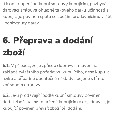
li k odstoupení od kupní smlouvy kupujícím, pozbývá
darovací smlouva ohledně takového dárku účinnosti a
kupující je povinen spolu se zbožím prodávajícímu vrátit
i poskytnutý dárek.
6. Přeprava a dodání
zboží
6.1.
V případě, že je způsob dopravy smluven na
základě zvláštního požadavku kupujícího, nese kupující
riziko a případné dodatečné náklady spojené s tímto
způsobem dopravy.
6.2.
Je-li prodávající podle kupní smlouvy povinen
dodat zboží na místo určené kupujícím v objednávce, je
kupující povinen převzít zboží při dodání.