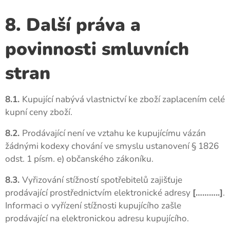
8. Další práva a
povinnosti smluvních
stran
8.1.
Kupující nabývá vlastnictví ke zboží zaplacením celé
kupní ceny zboží.
8.2.
Prodávající není ve vztahu ke kupujícímu vázán
žádnými kodexy chování ve smyslu ustanovení § 1826
odst. 1 písm. e) občanského zákoníku.
8.3.
Vyřizování stížností spotřebitelů zajišťuje
prodávající prostřednictvím elektronické adresy
[………..]
.
Informaci o vyřízení stížnosti kupujícího zašle
prodávající na elektronickou adresu kupujícího.