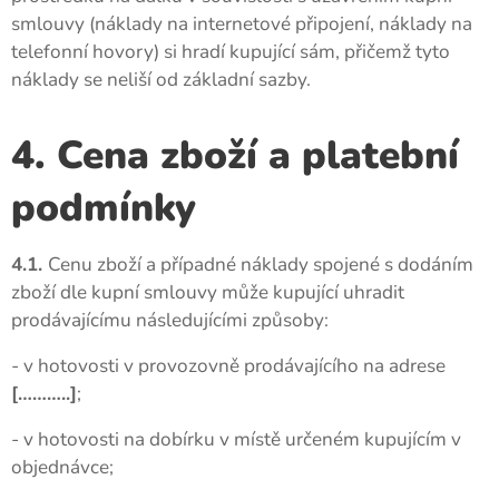
smlouvy (náklady na internetové připojení, náklady na
telefonní hovory) si hradí kupující sám, přičemž tyto
náklady se neliší od základní sazby.
4. Cena zboží a platební
podmínky
4.1.
Cenu zboží a případné náklady spojené s dodáním
zboží dle kupní smlouvy může kupující uhradit
prodávajícímu následujícími způsoby:
- v hotovosti v provozovně prodávajícího na adrese
[………..]
;
- v hotovosti na dobírku v místě určeném kupujícím v
objednávce;