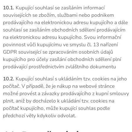
10.1.
Kupující souhlasí se zasíláním informací
souvisejících se zbožím, službami nebo podnikem
prodávajícího na elektronickou adresu kupujícího a dále
souhlasí se zasíláním obchodních sdělení prodávajícím
na elektronickou adresu kupujícího. Svou informační
povinnost vůči kupujícímu ve smyslu čl. 13 nařízení
GDPR související se zpracováním osobních údajů
kupujícího pro účely zasílání obchodních sdělení plní
prodávající prostřednictvím zvláštního dokumentu
10.2.
Kupující souhlasí s ukládáním tzv. cookies na jeho
počítač. V případě, že je nákup na webové stránce
možné provést a závazky prodávajícího z kupní smlouvy
plnit, aniž by docházelo k ukládání tzv. cookies na
počítač kupujícího, může kupující souhlas podle
předchozí věty kdykoliv odvolat.