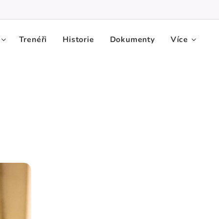
Trenéři
Historie
Dokumenty
Více