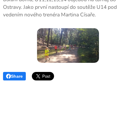
Ostravy. Jako první nastoupí do soutěže U14 pod
vedením nového trenéra Martina Císaře.
Share