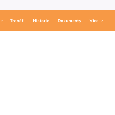
Trenéři
Historie
Dokumenty
Více